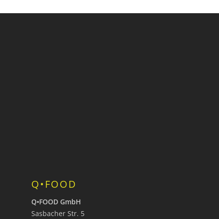
Q•FOOD
Q•FOOD GmbH
Sasbacher Str. 5